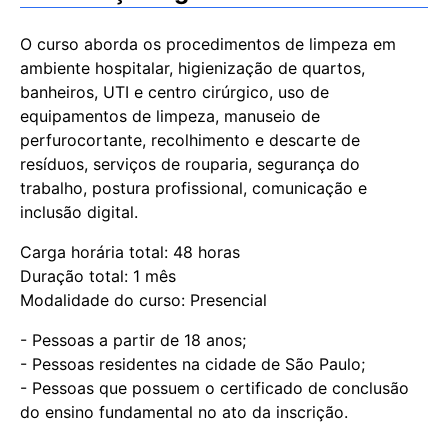
O curso aborda os procedimentos de limpeza em
ambiente hospitalar, higienização de quartos,
banheiros, UTI e centro cirúrgico, uso de
equipamentos de limpeza, manuseio de
perfurocortante, recolhimento e descarte de
resíduos, serviços de rouparia, segurança do
trabalho, postura profissional, comunicação e
inclusão digital.
Carga horária total: 48 horas
Duração total: 1 mês
Modalidade do curso: Presencial
- Pessoas a partir de 18 anos;
- Pessoas residentes na cidade de São Paulo;
- Pessoas que possuem o certificado de conclusão
do ensino fundamental no ato da inscrição.