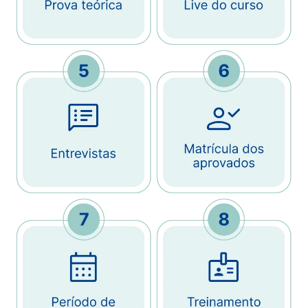
Imagem
Imagem
Imagem
Imagem