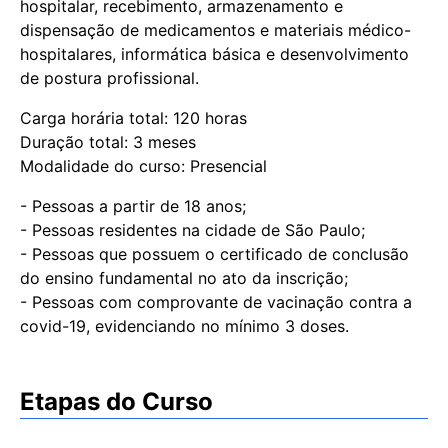
hospitalar, recebimento, armazenamento e
dispensação de medicamentos e materiais médico-
hospitalares, informática básica e desenvolvimento
de postura profissional.
Carga horária total: 120 horas
Duração total: 3 meses
Modalidade do curso: Presencial
- Pessoas a partir de 18 anos;
- Pessoas residentes na cidade de São Paulo;
- Pessoas que possuem o certificado de conclusão
do ensino fundamental no ato da inscrição;
- Pessoas com comprovante de vacinação contra a
covid-19, evidenciando no mínimo 3 doses.
Etapas do Curso