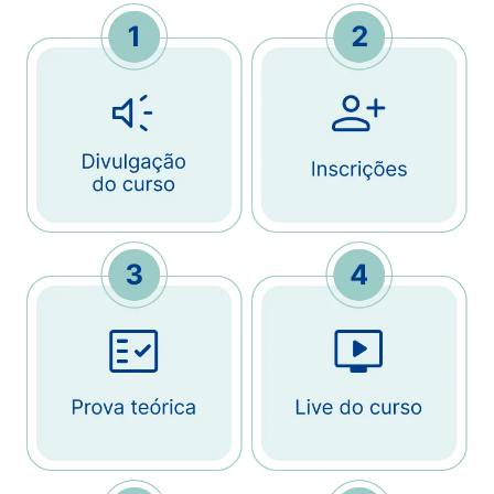
Imagem
Imagem
Imagem
Imagem
Imagem
Imagem