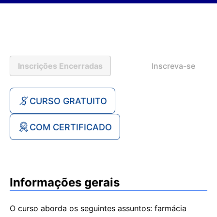
Inscrições Encerradas
Inscreva-se
CURSO GRATUITO
COM CERTIFICADO
Informações gerais
O curso aborda os seguintes assuntos: farmácia