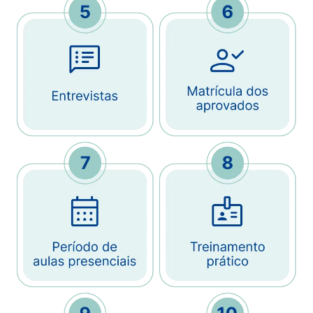
Imagem
Imagem
Imagem
Imagem